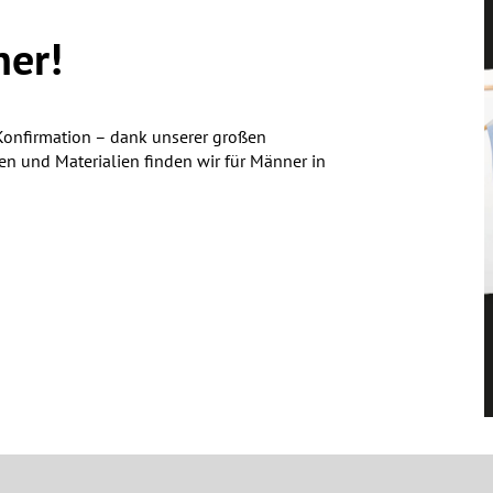
her!
 Konfirmation – dank unserer großen
n und Materialien finden wir für Männer in