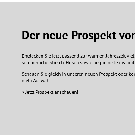
Der neue Prospekt von 
Entdecken Sie jetzt passend zur warmen Jahreszeit vie
sommerliche Stretch-Hosen sowie bequeme Jeans und 
Schauen Sie gleich in unseren neuen Prospekt oder k
mehr Auswahl!
> Jetzt Prospekt anschauen!