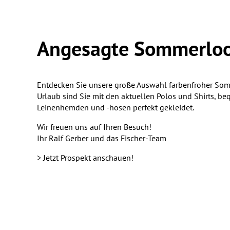
Angesagte Sommerlo
Entdecken Sie unsere große Auswahl farbenfroher S
Urlaub sind Sie mit den aktuellen Polos und Shirts,
Leinenhemden und -hosen perfekt gekleidet.
Wir freuen uns auf Ihren Besuch!
Ihr Ralf Gerber und das Fischer-Team
> Jetzt Prospekt anschauen!