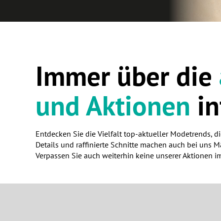
Immer über die
und Aktionen
in
Entdecken Sie die Vielfalt top-aktueller Modetrends, di
Details und raffinierte Schnitte machen auch bei uns
Verpassen Sie auch weiterhin keine unserer Aktionen i