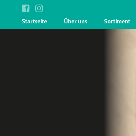
Startseite
Über uns
Sortiment