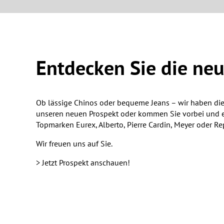
Entdecken Sie die ne
Ob lässige Chinos oder bequeme Jeans – wir haben die
unseren neuen Prospekt oder kommen Sie vorbei und 
Topmarken Eurex, Alberto, Pierre Cardin, Meyer oder Re
Wir freuen uns auf Sie.
> Jetzt Prospekt anschauen!