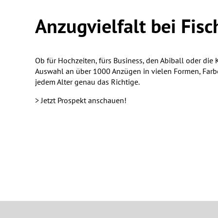
Anzugvielfalt bei Fisc
Ob für Hochzeiten, fürs Business, den Abiball oder die
Auswahl an über 1000 Anzügen in vielen Formen, Farbe
jedem Alter genau das Richtige.
> Jetzt Prospekt anschauen!