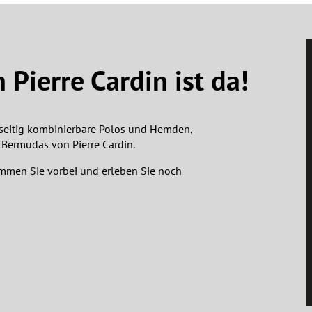
Pierre Cardin ist da!
lseitig kombinierbare Polos und Hemden,
Bermudas von Pierre Cardin.
ommen Sie vorbei und erleben Sie noch