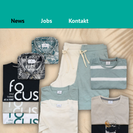
News
Jobs
Kontakt