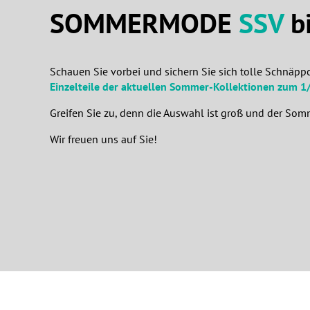
SOMMERMODE
SSV
bi
Schauen Sie vorbei und sichern Sie sich tolle Schnäp
Einzelteile der aktuellen Sommer-Kollektionen zum 1/
Greifen Sie zu, denn die Auswahl ist groß und der Som
Wir freuen uns auf Sie!