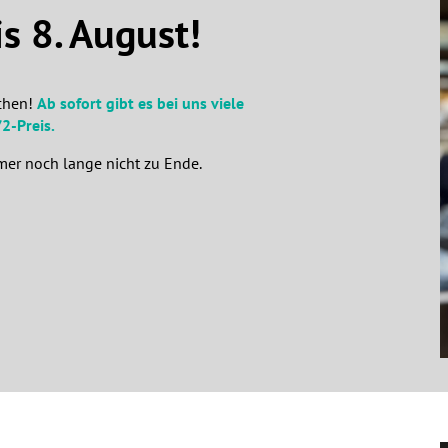
s 8. August!
pchen!
Ab sofort gibt es bei uns viele
2-Preis.
mer noch lange nicht zu Ende.